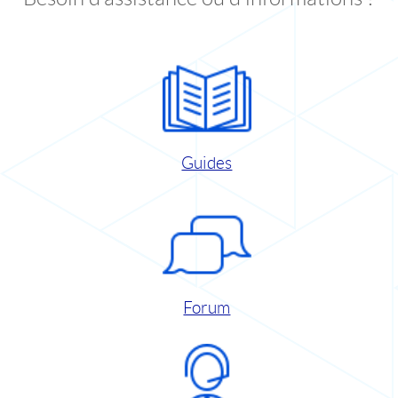
Guides
Forum